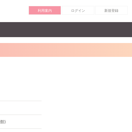
利用案内
ログイン
新規登録
館)