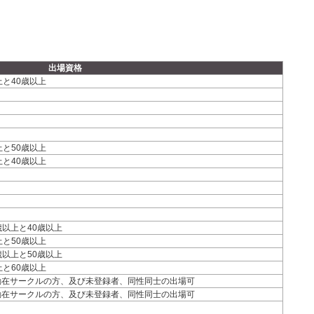
出場資格
上と40歳以上
上と50歳以上
上と40歳以上
5歳以上と40歳以上
上と50歳以上
5歳以上と50歳以上
上と60歳以上
勤在サークルの方、及び未登録者、同性同士の出場可
勤在サークルの方、及び未登録者、同性同士の出場可