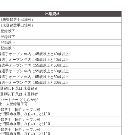
出場資格
（未登録選手出場可）
（未登録選手出場可）
C級登録以下
C級登録以下
D級登録以下
D級登録以下
登録選手オープン 年内に45歳以上と40歳以上
登録選手オープン 年内に45歳以上と40歳以上
登録選手オープン 年内に55歳以上と50歳以上
登録選手オープン 年内に55歳以上と50歳以上
登録選手オープン 年内に65歳以上と60歳以上
登録選手オープン 年内に65歳以上と60歳以上
1級登録以下 又は 未登録者
1級登録以下 又は 未登録者
･パートナー どちらかが
上 未登録選手可
未登録選手 同性カップル可
が沼津市在勤、在住のこと注10
未登録選手 同性カップル可
が沼津市在勤、在住のこと注10
未登録選手 同性カップル可
が沼津市在勤、在住のこと注10