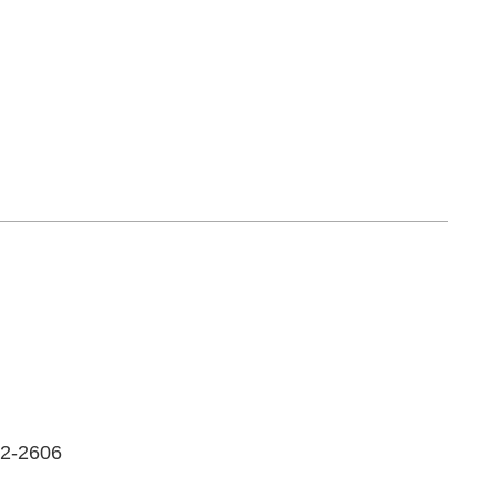
-2606