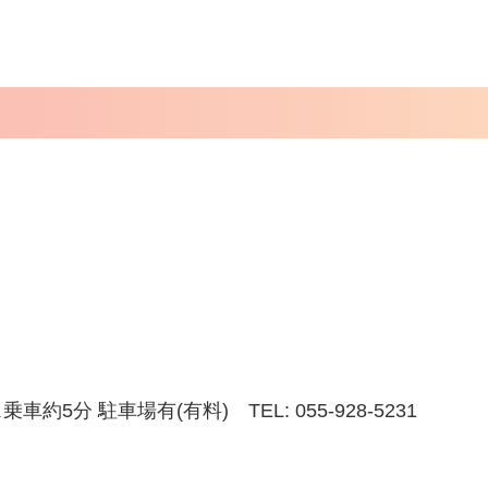
分 駐車場有(有料) TEL: 055-928-5231