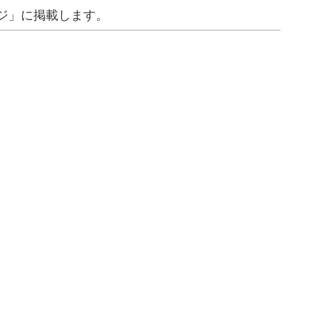
ージ」に掲載します。