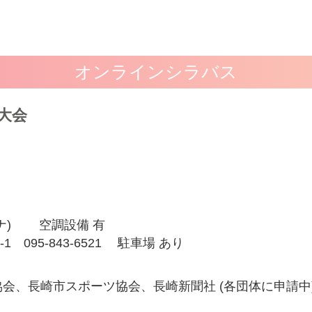
オンラインシラバス
大会
)
空調設備 有
1 095-843-6521 駐車場 あり
会、長崎市スポーツ協会、長崎新聞社 (各団体に申請中