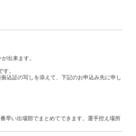
ーが出来ます。
です。
料振込証の写しを添えて、下記のお申込み先に申し
する場合は一番早い出場部でまとめてできます。選手控え場所