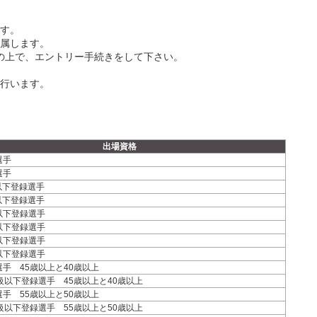
す。
帰属します。
解の上で、エントリー手続きをして下さい。
を行います。
出場資格
選手
選手
級以下登録選手
級以下登録選手
級以下登録選手
級以下登録選手
級以下登録選手
級以下登録選手
選手 45歳以上と40歳以上
級以下登録選手 45歳以上と40歳以上
選手 55歳以上と50歳以上
級以下登録選手 55歳以上と50歳以上