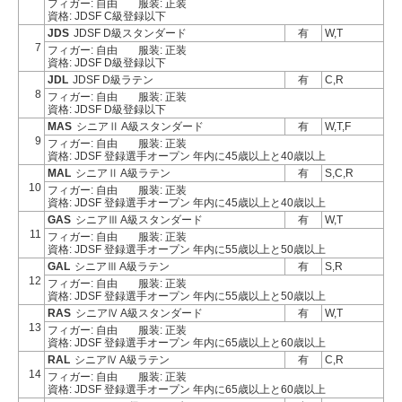
フィガー: 自由
服装: 正装
資格: JDSF C級登録以下
JDS
JDSF D級スタンダード
有
W,T
7
フィガー: 自由
服装: 正装
資格: JDSF D級登録以下
JDL
JDSF D級ラテン
有
C,R
8
フィガー: 自由
服装: 正装
資格: JDSF D級登録以下
MAS
シニアⅡ A級スタンダード
有
W,T,F
9
フィガー: 自由
服装: 正装
資格: JDSF 登録選手オープン 年内に45歳以上と40歳以上
MAL
シニアⅡ A級ラテン
有
S,C,R
10
フィガー: 自由
服装: 正装
資格: JDSF 登録選手オープン 年内に45歳以上と40歳以上
GAS
シニアⅢ A級スタンダード
有
W,T
11
フィガー: 自由
服装: 正装
資格: JDSF 登録選手オープン 年内に55歳以上と50歳以上
GAL
シニアⅢ A級ラテン
有
S,R
12
フィガー: 自由
服装: 正装
資格: JDSF 登録選手オープン 年内に55歳以上と50歳以上
RAS
シニアⅣ A級スタンダード
有
W,T
13
フィガー: 自由
服装: 正装
資格: JDSF 登録選手オープン 年内に65歳以上と60歳以上
RAL
シニアⅣ A級ラテン
有
C,R
14
フィガー: 自由
服装: 正装
資格: JDSF 登録選手オープン 年内に65歳以上と60歳以上